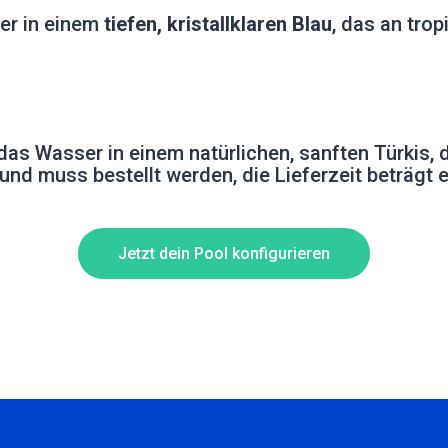
ser in einem
tiefen, kristallklaren Blau
, das an trop
 das Wasser in einem natürlichen, sanften Türkis,
ig und muss bestellt werden, die Lieferzeit beträgt
Jetzt dein Pool konfigurieren