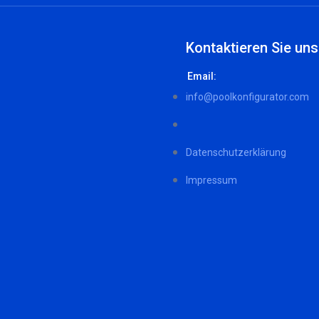
Kontaktieren Sie uns
Email:
info@poolkonfigurator.com
Datenschutzerklärung
Impressum