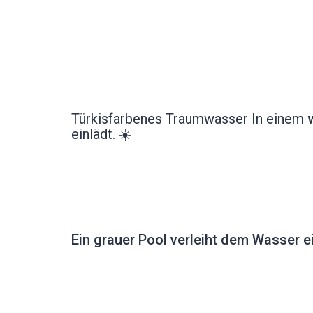
Türkisfarbenes Traumwasser In einem
einlädt. ☀️
Ein grauer Pool verleiht dem Wasser 