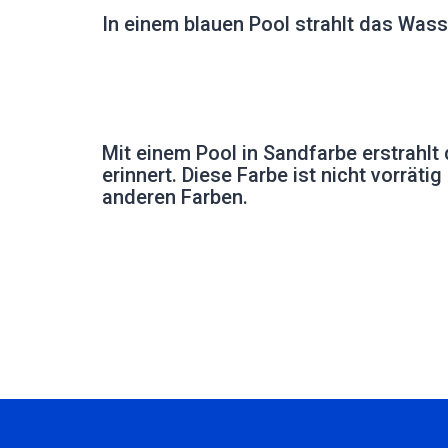
In einem blauen Pool strahlt das Was
Mit einem Pool in Sandfarbe erstrahlt
erinnert. ️Diese Farbe ist nicht vorrät
anderen Farben.