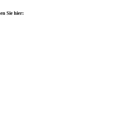
n Sie hier: