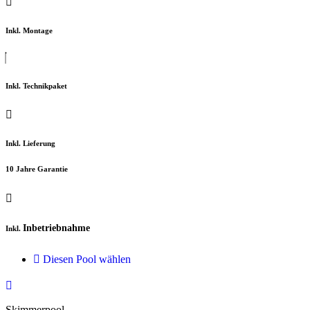
Inkl. Montage
Inkl. Technikpaket
Inkl. Lieferung
10 Jahre Garantie
Inbetriebnahme
Inkl.
Diesen Pool wählen
Skimmerpool