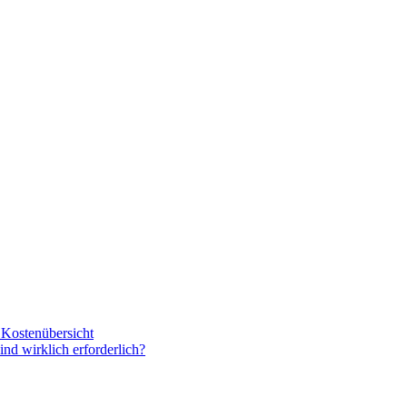
e Kostenübersicht
d wirklich erforderlich?