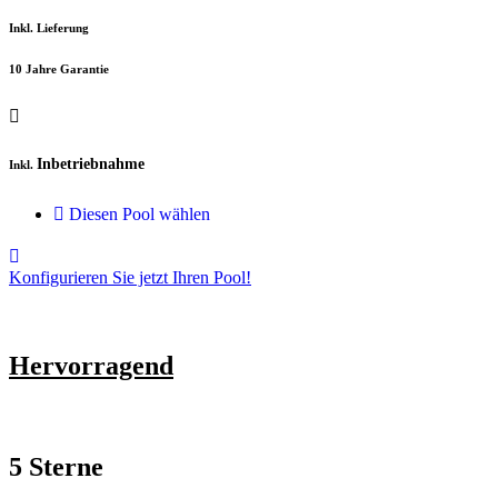
Inkl. Lieferung
10 Jahre Garantie
Inbetriebnahme
Inkl.
Diesen Pool wählen
Konfigurieren Sie jetzt Ihren Pool!
Hervorragend
5 Sterne